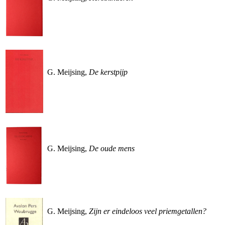
G. Meijsing,
De kerstpijp
G. Meijsing,
De oude mens
G. Meijsing,
Zijn er eindeloos veel priemgetallen?