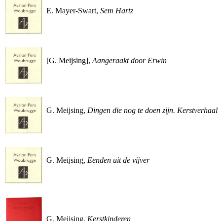
E. Mayer-Swart,
Sem Hartz
[G. Meijsing],
Aangeraakt door Erwin
G. Meijsing,
Dingen die nog te doen zijn. Kerstverhaal
G. Meijsing,
Eenden uit de vijver
G. Meijsing,
Kerstkinderen