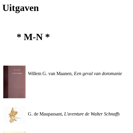
Uitgaven
* M-N *
Willem G. van Maanen,
Een geval van doromanie
G. de Maupassant,
L'aventure de Walter Schnaffs